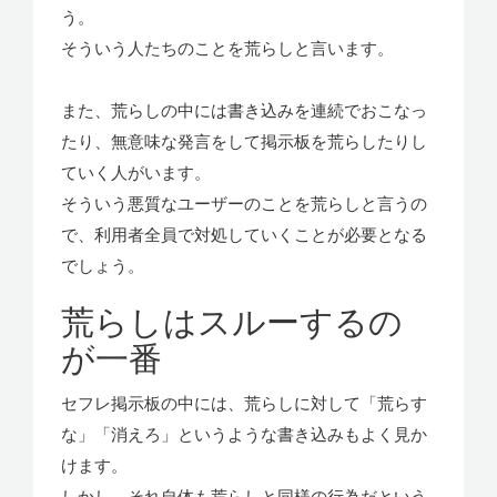
う。
そういう人たちのことを荒らしと言います。
また、荒らしの中には書き込みを連続でおこなっ
たり、無意味な発言をして掲示板を荒らしたりし
ていく人がいます。
そういう悪質なユーザーのことを荒らしと言うの
で、利用者全員で対処していくことが必要となる
でしょう。
荒らしはスルーするの
が一番
セフレ掲示板の中には、荒らしに対して「荒らす
な」「消えろ」というような書き込みもよく見か
けます。
しかし、それ自体も荒らしと同様の行為だという