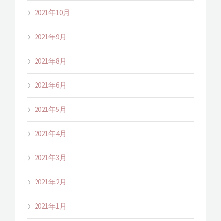
2021年10月
2021年9月
2021年8月
2021年6月
2021年5月
2021年4月
2021年3月
2021年2月
2021年1月