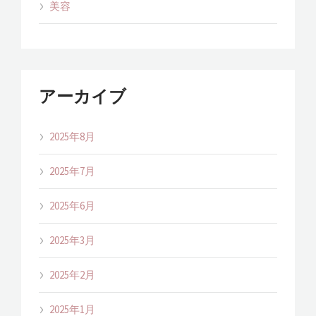
美容
アーカイブ
2025年8月
2025年7月
2025年6月
2025年3月
2025年2月
2025年1月