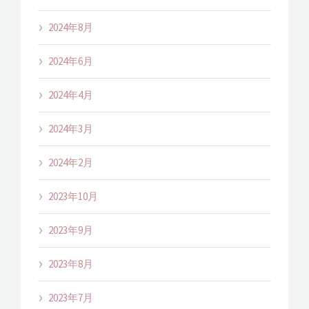
2024年8月
2024年6月
2024年4月
2024年3月
2024年2月
2023年10月
2023年9月
2023年8月
2023年7月