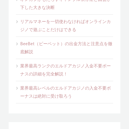
下した大きな決断
リアルマネーを一切使わなければオンラインカ
ジノで遊ぶことだけはできる
BeeBet（ビーベット）の出金方法と注意点を徹
底解説
業界最高ランクのエルドアカジノ入金不要ボー
ナスの詳細を完全解説！
業界最高レベルのエルドアカジノの入金不要ボ
ーナスは絶対に受け取ろう