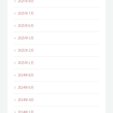
2025年8月
2025年7月
2025年6月
2025年3月
2025年2月
2025年1月
2024年8月
2024年6月
2024年4月
2024年3月