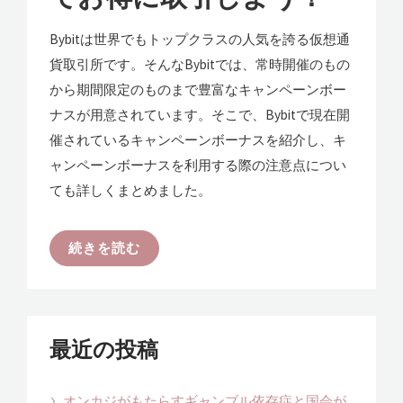
Bybitは世界でもトップクラスの人気を誇る仮想通
貨取引所です。そんなBybitでは、常時開催のもの
から期間限定のものまで豊富なキャンペーンボー
ナスが用意されています。そこで、Bybitで現在開
催されているキャンペーンボーナスを紹介し、キ
ャンペーンボーナスを利用する際の注意点につい
ても詳しくまとめました。
続きを読む
最近の投稿
オンカジがもたらすギャンブル依存症と国会が