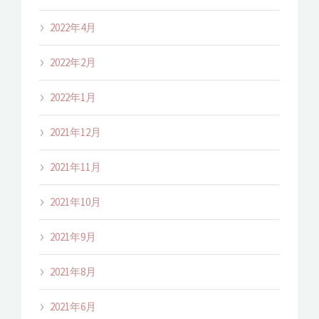
2022年4月
2022年2月
2022年1月
2021年12月
2021年11月
2021年10月
2021年9月
2021年8月
2021年6月