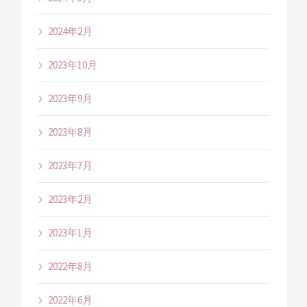
2024年2月
2023年10月
2023年9月
2023年8月
2023年7月
2023年2月
2023年1月
2022年8月
2022年6月