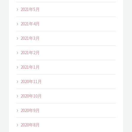
2021年5月
2021年4月
2021年3月
2021年2月
2021年1月
2020年11月
2020年10月
2020年9月
2020年8月