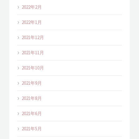
2022年2月
2022年1月
2021年12月
2021年11月
2021年10月
2021年9月
2021年8月
2021年6月
2021年5月