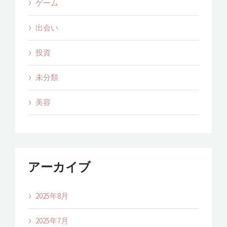
ゲーム
出会い
投資
未分類
美容
アーカイブ
2025年8月
2025年7月