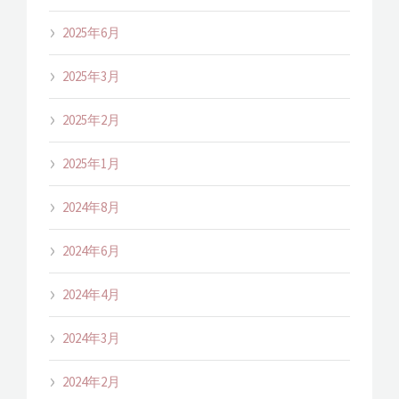
2025年6月
2025年3月
2025年2月
2025年1月
2024年8月
2024年6月
2024年4月
2024年3月
2024年2月