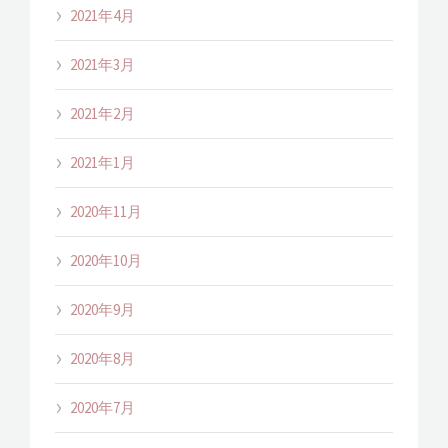
2021年4月
2021年3月
2021年2月
2021年1月
2020年11月
2020年10月
2020年9月
2020年8月
2020年7月