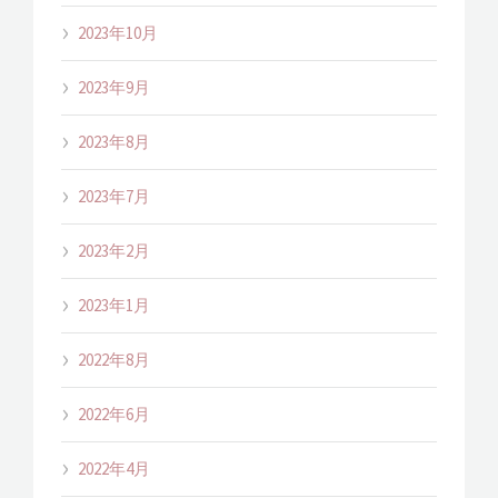
2023年10月
2023年9月
2023年8月
2023年7月
2023年2月
2023年1月
2022年8月
2022年6月
2022年4月