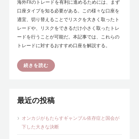
海外FXのトレードを有利に進めるためには、まず
口座タイプを知る必要がある。この様々な口座を
適宜、切り替えることでリスクを大きく取ったト
レードや、リスクをできるだけ小さく取ったトレ
ードを行うことが可能だ。本記事では、これらの
トレードに対するおすすめ口座を解説する。
続きを読む
最近の投稿
オンカジがもたらすギャンブル依存症と国会が
下した大きな決断