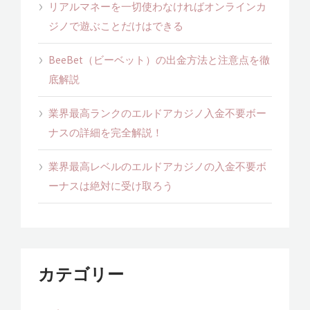
リアルマネーを一切使わなければオンラインカ
ジノで遊ぶことだけはできる
BeeBet（ビーベット）の出金方法と注意点を徹
底解説
業界最高ランクのエルドアカジノ入金不要ボー
ナスの詳細を完全解説！
業界最高レベルのエルドアカジノの入金不要ボ
ーナスは絶対に受け取ろう
カテゴリー