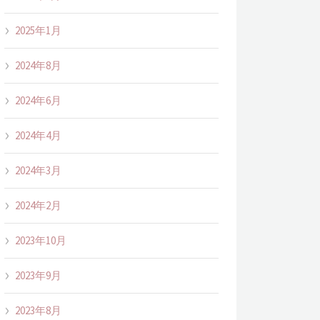
2025年1月
2024年8月
2024年6月
2024年4月
2024年3月
2024年2月
2023年10月
2023年9月
2023年8月