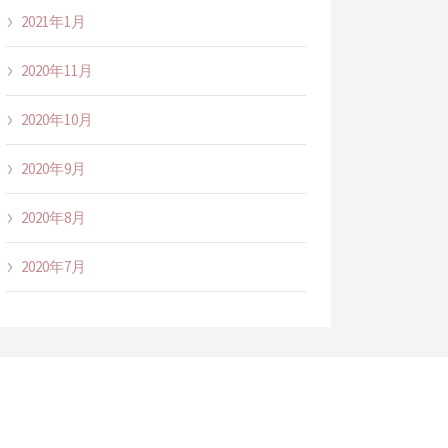
2021年1月
2020年11月
2020年10月
2020年9月
2020年8月
2020年7月