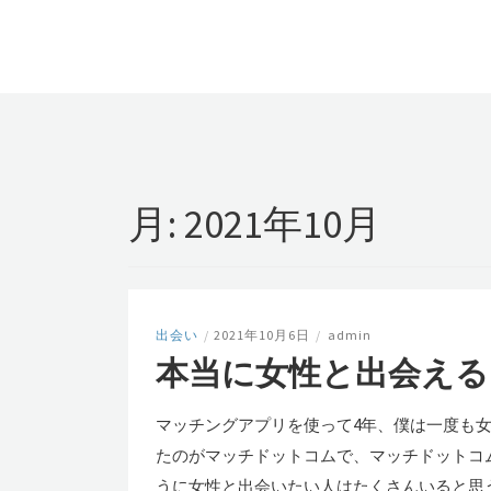
月:
2021年10月
出会い
/
2021年10月6日
/
admin
本当に女性と出会え
マッチングアプリを使って4年、僕は一度も
たのがマッチドットコムで、マッチドットコ
うに女性と出会いたい人はたくさんいると思