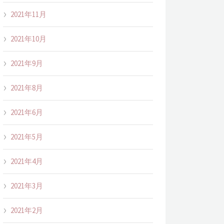
2021年11月
2021年10月
2021年9月
2021年8月
2021年6月
2021年5月
2021年4月
2021年3月
2021年2月