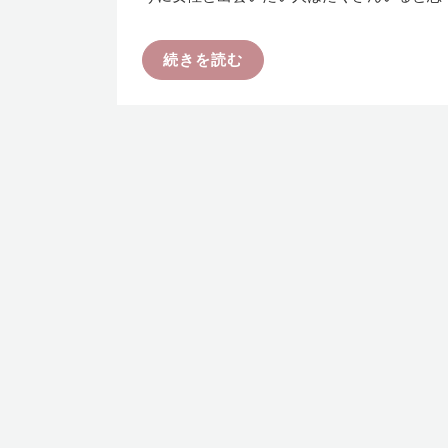
続きを読む