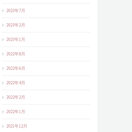
2023年7月
2023年2月
2023年1月
2022年8月
2022年6月
2022年4月
2022年2月
2022年1月
2021年12月