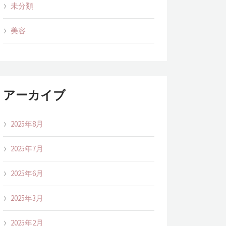
未分類
美容
アーカイブ
2025年8月
2025年7月
2025年6月
2025年3月
2025年2月