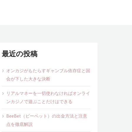
最近の投稿
オンカジがもたらすギャンブル依存症と国
会が下した大きな決断
リアルマネーを一切使わなければオンライ
ンカジノで遊ぶことだけはできる
BeeBet（ビーベット）の出金方法と注意
点を徹底解説