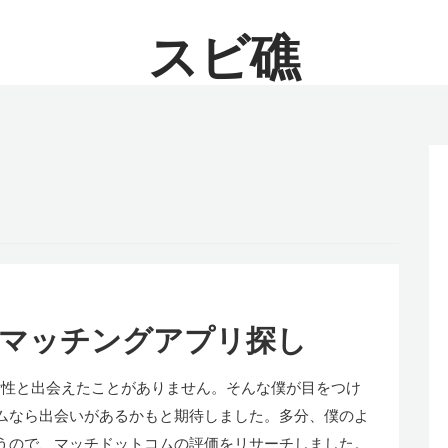
スビ礁
るマッチングアプリ探し
女性と出会えたことがありません。そんな僕が目をつけ
ムなら出会いがあるかもと期待しました。多分、僕のよ
うので、マッチドットコムの評価をリサーチしました。