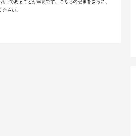
年以上であることが重要です。こちらの記事を参考に、
ください。