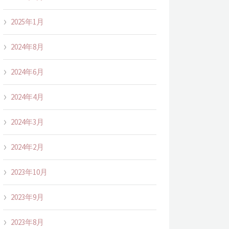
2025年1月
2024年8月
2024年6月
2024年4月
2024年3月
2024年2月
2023年10月
2023年9月
2023年8月