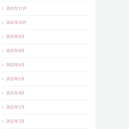
2021年11月
2021年10月
2021年9月
2021年8月
2021年6月
2021年5月
2021年4月
2021年3月
2021年2月