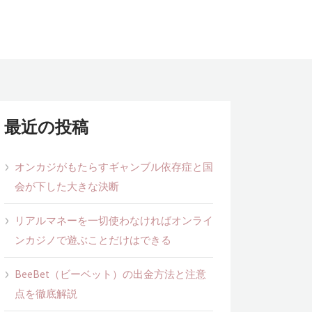
最近の投稿
オンカジがもたらすギャンブル依存症と国
会が下した大きな決断
リアルマネーを一切使わなければオンライ
ンカジノで遊ぶことだけはできる
BeeBet（ビーベット）の出金方法と注意
点を徹底解説