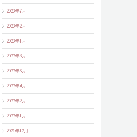
2023年7月
2023年2月
2023年1月
2022年8月
2022年6月
2022年4月
2022年2月
2022年1月
2021年12月