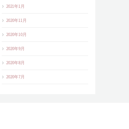
2021年1月
2020年11月
2020年10月
2020年9月
2020年8月
2020年7月