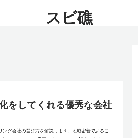
スビ礁
化をしてくれる優秀な会社
リング会社の選び方を解説します。地域密着であるこ