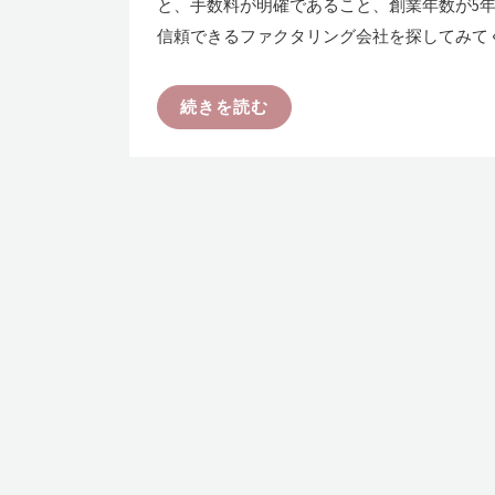
と、手数料が明確であること、創業年数が5
信頼できるファクタリング会社を探してみて
続きを読む