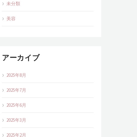
未分類
美容
アーカイブ
2025年8月
2025年7月
2025年6月
2025年3月
2025年2月